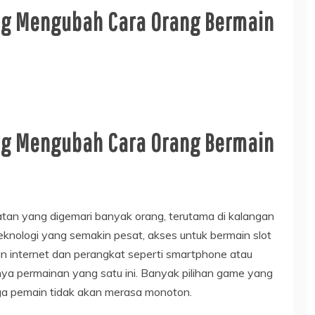
ang Mengubah Cara Orang Bermain
ang Mengubah Cara Orang Bermain
giatan yang digemari banyak orang, terutama di kalangan
knologi yang semakin pesat, akses untuk bermain slot
gan internet dan perangkat seperti smartphone atau
unya permainan yang satu ini. Banyak pilihan game yang
gga pemain tidak akan merasa monoton.