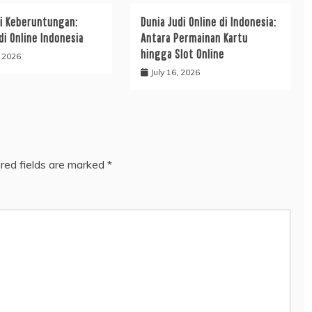
i Keberuntungan:
Dunia Judi Online di Indonesia:
di Online Indonesia
Antara Permainan Kartu
hingga Slot Online
, 2026
July 16, 2026
red fields are marked
*