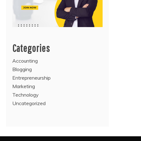
Categories
Accounting
Blogging
Entrepreneurship
Marketing
Technology
Uncategorized