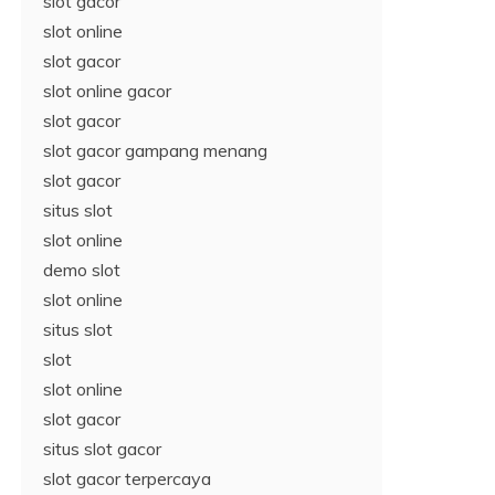
slot gacor
slot online
slot gacor
slot online gacor
slot gacor
slot gacor gampang menang
slot gacor
situs slot
slot online
demo slot
slot online
situs slot
slot
slot online
slot gacor
situs slot gacor
slot gacor terpercaya