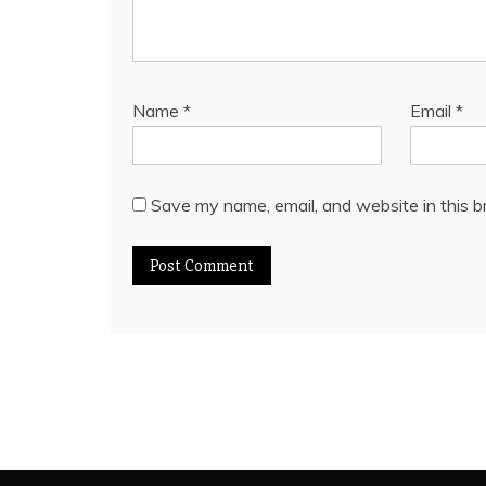
Name
*
Email
*
Save my name, email, and website in this b