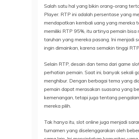
Salah satu hal yang bikin orang-orang tert
Player. RTP ini adalah persentase yang m
mendapatkan kembali uang yang mereka tar
memiliki RTP 95%, itu artinya pemain bisa 
taruhan yang mereka pasang. Ini menjadi s
ingin dimainkan, karena semakin tinggi RT
Selain RTP, desain dan tema dari game slo
perhatian pemain. Saat ini, banyak sekal
menghibur. Dengan berbagai tema yang diam
pemain dapat merasakan suasana yang ber
kemenangan, tetapi juga tentang pengala
mereka pilih.
Tak hanya itu, slot online juga menjadi sara
turnamen yang diselenggarakan oleh bebera
sama lain. Ini menciptakan komunitas yang l