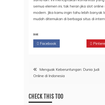
semua elemen ini, tak heran jika slot onlin
modern. Jika kamu ingin tahu lebih banyak 
mudah ditemukan di berbagai situs di intern
SHARE
Facebook
Twitter
Pintere
Post
Menguak Keberuntungan: Dunia Judi
Online di Indonesia
navigation
CHECK THIS TOO