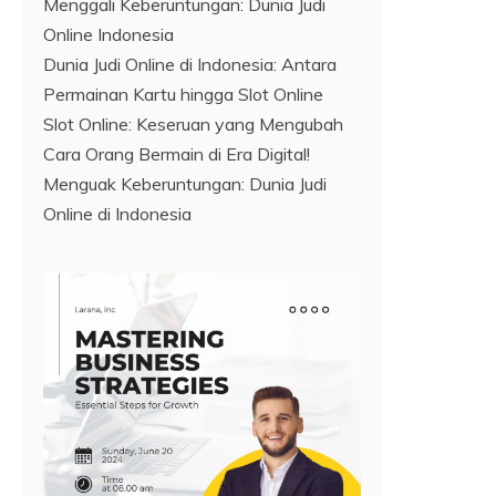
Menggali Keberuntungan: Dunia Judi
Online Indonesia
Dunia Judi Online di Indonesia: Antara
Permainan Kartu hingga Slot Online
Slot Online: Keseruan yang Mengubah
Cara Orang Bermain di Era Digital!
Menguak Keberuntungan: Dunia Judi
Online di Indonesia