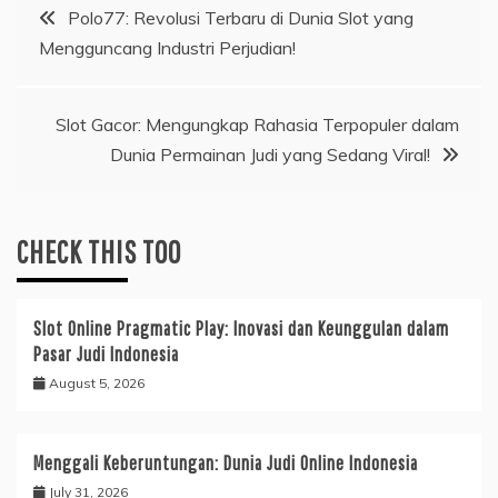
Post
Polo77: Revolusi Terbaru di Dunia Slot yang
Mengguncang Industri Perjudian!
navigation
Slot Gacor: Mengungkap Rahasia Terpopuler dalam
Dunia Permainan Judi yang Sedang Viral!
CHECK THIS TOO
Slot Online Pragmatic Play: Inovasi dan Keunggulan dalam
Pasar Judi Indonesia
August 5, 2026
Menggali Keberuntungan: Dunia Judi Online Indonesia
July 31, 2026