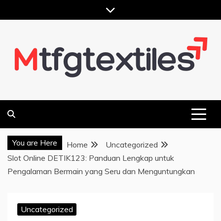
Skip
to
content
You are Here
Home
Uncategorized
Slot Online DETIK123: Panduan Lengkap untuk
Pengalaman Bermain yang Seru dan Menguntungkan
Uncategorized