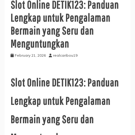
Slot Online DETIK123: Panduan
Lengkap untuk Pengalaman
Bermain yang Seru dan
Menguntungkan
February 21, 2026
realcaribou19
Slot Online DETIK123: Panduan
Lengkap untuk Pengalaman
Bermain yang Seru dan