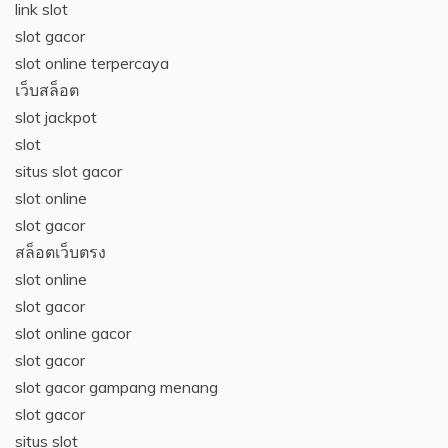
link slot
slot gacor
slot online terpercaya
เว็บสล็อต
slot jackpot
slot
situs slot gacor
slot online
slot gacor
สล็อตเว็บตรง
slot online
slot gacor
slot online gacor
slot gacor
slot gacor gampang menang
slot gacor
situs slot