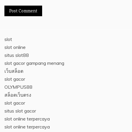
slot
slot online
situs slot88
slot gacor gampang menang
เว็บสล็อต
slot gacor
OLYMPUS88
สล็อตเว็บตรง
slot gacor
situs slot gacor
slot online terpercaya
slot online terpercaya